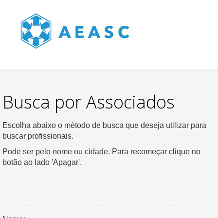
Busca por Associados
Escolha abaixo o método de busca que deseja utilizar para
buscar profissionais.
Pode ser pelo nome ou cidade. Para recomeçar clique no
botão ao lado 'Apagar'.